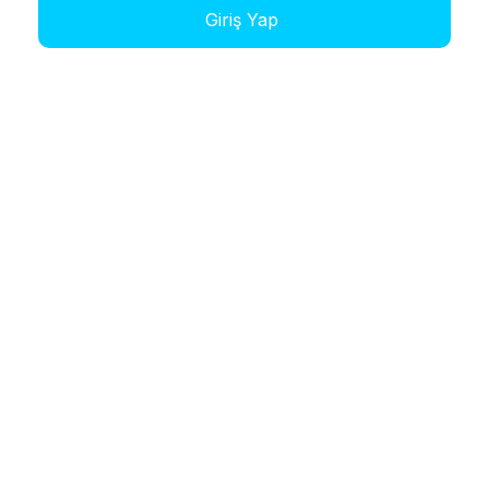
Giriş Yap