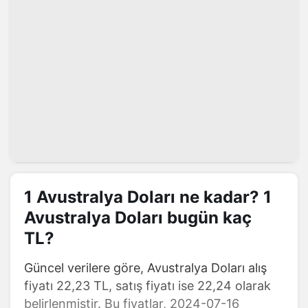
1 Avustralya Doları ne kadar? 1
Avustralya Doları bugün kaç
TL?
Güncel verilere göre, Avustralya Doları alış
fiyatı 22,23 TL, satış fiyatı ise 22,24 olarak
belirlenmiştir. Bu fiyatlar, 2024-07-16