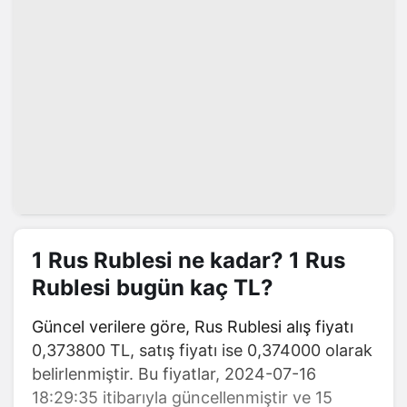
1 Rus Rublesi ne kadar? 1 Rus
Rublesi bugün kaç TL?
Güncel verilere göre, Rus Rublesi alış fiyatı
0,373800 TL, satış fiyatı ise 0,374000 olarak
belirlenmiştir. Bu fiyatlar, 2024-07-16
18:29:35 itibarıyla güncellenmiştir ve 15