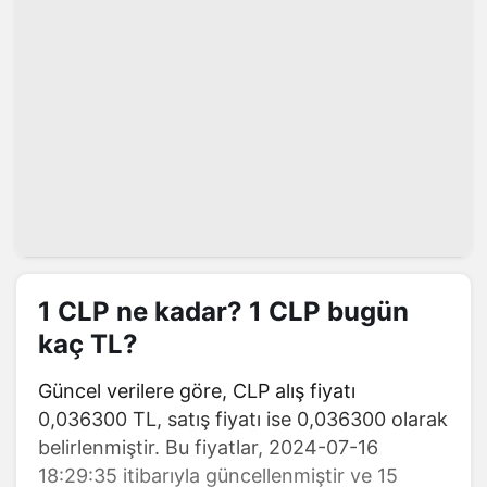
1 CLP ne kadar? 1 CLP bugün
kaç TL?
Güncel verilere göre, CLP alış fiyatı
0,036300 TL, satış fiyatı ise 0,036300 olarak
belirlenmiştir. Bu fiyatlar, 2024-07-16
18:29:35 itibarıyla güncellenmiştir ve 15