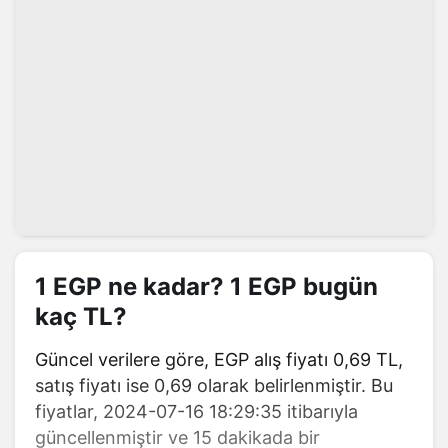
1 EGP ne kadar? 1 EGP bugün
kaç TL?
Güncel verilere göre, EGP alış fiyatı 0,69 TL,
satış fiyatı ise 0,69 olarak belirlenmiştir. Bu
fiyatlar, 2024-07-16 18:29:35 itibarıyla
güncellenmiştir ve 15 dakikada bir