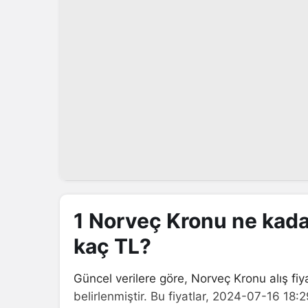
1 Norveç Kronu ne kad
kaç TL?
Güncel verilere göre, Norveç Kronu alış fiya
belirlenmiştir. Bu fiyatlar, 2024-07-16 18:2