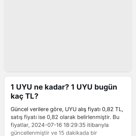
1 UYU ne kadar? 1 UYU bugün
kaç TL?
Güncel verilere göre, UYU alış fiyatı 0,82 TL,
satış fiyatı ise 0,82 olarak belirlenmiştir. Bu
fiyatlar, 2024-07-16 18:29:35 itibarıyla
güncellenmiştir ve 15 dakikada bir