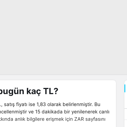
 bugün kaç TL?
 satış fiyatı ise 1,83 olarak belirlenmiştir. Bu
ncellenmiştir ve 15 dakikada bir yenilenerek canlı
kında anlık bilgilere erişmek için ZAR sayfasını