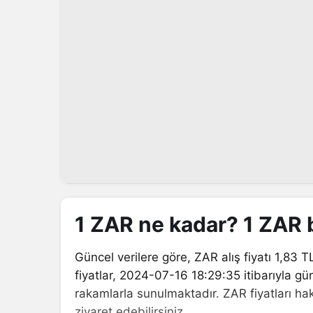
1 ZAR ne kadar? 1 ZAR
Güncel verilere göre, ZAR alış fiyatı 1,83 TL,
fiyatlar, 2024-07-16 18:29:35 itibarıyla gü
rakamlarla sunulmaktadır. ZAR fiyatları hak
ziyaret edebilirsiniz.